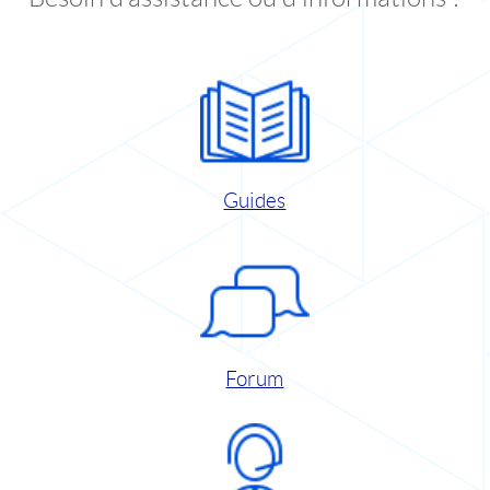
Guides
Forum